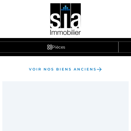
Pièces
VOIR NOS BIENS ANCIENS