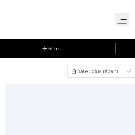
Filtres
Date : plus récent