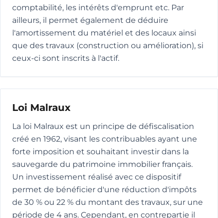
comptabilité, les intérêts d'emprunt etc. Par
ailleurs, il permet également de déduire
l'amortissement du matériel et des locaux ainsi
que des travaux (construction ou amélioration), si
ceux-ci sont inscrits à l'actif.
Loi Malraux
La loi Malraux est un principe de défiscalisation
créé en 1962, visant les contribuables ayant une
forte imposition et souhaitant investir dans la
sauvegarde du patrimoine immobilier français.
Un investissement réalisé avec ce dispositif
permet de bénéficier d'une réduction d'impôts
de 30 % ou 22 % du montant des travaux, sur une
période de 4 ans. Cependant, en contrepartie il