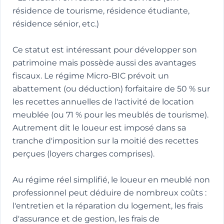
résidence de tourisme, résidence étudiante,
résidence sénior, etc.)
Ce statut est intéressant pour développer son
patrimoine mais possède aussi des avantages
fiscaux. Le régime Micro-BIC prévoit un
abattement (ou déduction) forfaitaire de 50 % sur
les recettes annuelles de l'activité de location
meublée (ou 71 % pour les meublés de tourisme).
Autrement dit le loueur est imposé dans sa
tranche d'imposition sur la moitié des recettes
perçues (loyers charges comprises).
Au régime réel simplifié, le loueur en meublé non
professionnel peut déduire de nombreux coûts :
l'entretien et la réparation du logement, les frais
d'assurance et de gestion, les frais de