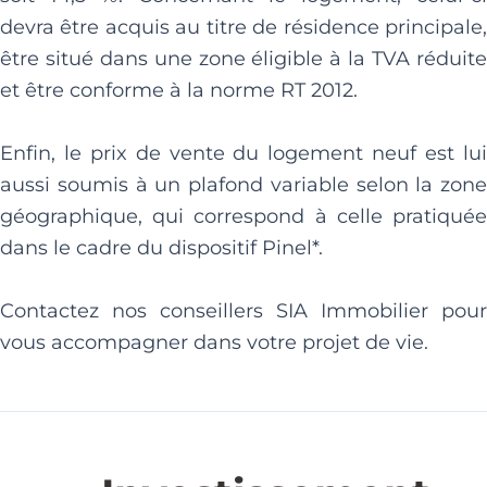
devra être acquis au titre de résidence principale,
être situé dans une zone éligible à la TVA réduite
et être conforme à la norme RT 2012.
Enfin, le prix de vente du logement neuf est lui
aussi soumis à un plafond variable selon la zone
géographique, qui correspond à celle pratiquée
dans le cadre du dispositif Pinel*.
Contactez nos conseillers SIA Immobilier pour
vous accompagner dans votre projet de vie.