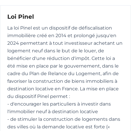
Loi Pinel
La loi Pinel est un dispositif de défiscalisation
immobilière créé en 2014 et prolongé jusqu'en
2024 permettant à tout investisseur achetant un
logement neuf dans le but de le louer, de
bénéficier d'une réduction d'impôt. Cette loi a
été mise en place par le gouvernement, dans le
cadre du Plan de Relance du Logement, afin de
favoriser la construction de biens immobiliers à
destination locative en France. La mise en place
du dispositif Pinel permet :
- d'encourager les particuliers à investir dans
l'immobilier neuf à destination locative
- de stimuler la construction de logements dans
des villes où la demande locative est forte («