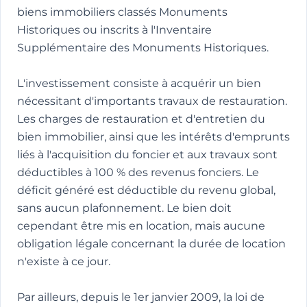
biens immobiliers classés Monuments
Historiques ou inscrits à l'Inventaire
Supplémentaire des Monuments Historiques.
L'investissement consiste à acquérir un bien
nécessitant d'importants travaux de restauration.
Les charges de restauration et d'entretien du
bien immobilier, ainsi que les intérêts d'emprunts
liés à l'acquisition du foncier et aux travaux sont
déductibles à 100 % des revenus fonciers. Le
déficit généré est déductible du revenu global,
sans aucun plafonnement. Le bien doit
cependant être mis en location, mais aucune
obligation légale concernant la durée de location
n'existe à ce jour.
Par ailleurs, depuis le 1er janvier 2009, la loi de