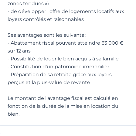
zones tendues »)
- de développer l'offre de logements locatifs aux
loyers contrôlés et raisonnables
Ses avantages sont les suivants :
- Abattement fiscal pouvant atteindre 63 000 €
sur 12 ans
- Possibilité de louer le bien acquis à sa famille
- Constitution d'un patrimoine immobilier
- Préparation de sa retraite grâce aux loyers
perçus et la plus-value de revente
Le montant de l'avantage fiscal est calculé en
fonction de la durée de la mise en location du
bien.