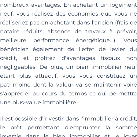
nombreux avantages. En achetant un logement
neuf, vous réalisez des économies que vous ne
réaliseriez pas en achetant dans l'ancien (frais de
notaire réduits, absence de travaux à prévoir,
meilleure performance énergétique…). Vous
bénéficiez également de l'effet de levier du
crédit, et profitez d'avantages fiscaux non
négligeables. De plus, un bien immobilier neuf
étant plus attractif, vous vous constituez un
patrimoine dont la valeur va se maintenir voire
s'apprécier au cours du temps ce qui permettra
une plus-value immobilière.
Il est possible d'investir dans l'immobilier à crédit,
le prêt permettant d'emprunter la somme
investie dans le bien immobilier et le loyer