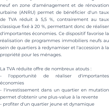
neuf en zone d'aménagement et de rénovation
urbaine (ANRU) permet de bénéficier d'un taux
de TVA réduit à 5,5 %, contrairement au taux
classique fixé à 20 %, permettant donc de réaliser
d'importantes économies. Ce dispositif favorise la
réalisation de programmes immobiliers neufs au
sein de quartiers à redynamiser et l'accession à la
propriété pour les ménages.
La TVA réduite offre de nombreux atouts :
- l'opportunité de réaliser d'importantes
économies
- l'investissement dans un quartier en mutation
permet d'obtenir une plus-value à la revente
- profiter d'un quartier jeune et dynamique