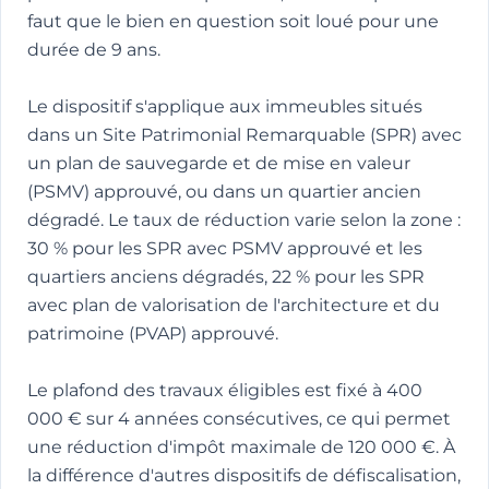
faut que le bien en question soit loué pour une
durée de 9 ans.
Le dispositif s'applique aux immeubles situés
dans un Site Patrimonial Remarquable (SPR) avec
un plan de sauvegarde et de mise en valeur
(PSMV) approuvé, ou dans un quartier ancien
dégradé. Le taux de réduction varie selon la zone :
30 % pour les SPR avec PSMV approuvé et les
quartiers anciens dégradés, 22 % pour les SPR
avec plan de valorisation de l'architecture et du
patrimoine (PVAP) approuvé.
Le plafond des travaux éligibles est fixé à 400
000 € sur 4 années consécutives, ce qui permet
une réduction d'impôt maximale de 120 000 €. À
la différence d'autres dispositifs de défiscalisation,