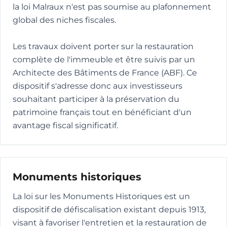
la loi Malraux n'est pas soumise au plafonnement
global des niches fiscales.
Les travaux doivent porter sur la restauration
complète de l'immeuble et être suivis par un
Architecte des Bâtiments de France (ABF). Ce
dispositif s'adresse donc aux investisseurs
souhaitant participer à la préservation du
patrimoine français tout en bénéficiant d'un
avantage fiscal significatif.
Monuments historiques
La loi sur les Monuments Historiques est un
dispositif de défiscalisation existant depuis 1913,
visant à favoriser l'entretien et la restauration de