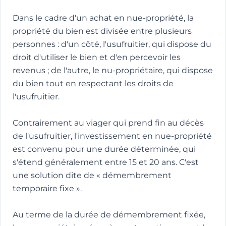
Dans le cadre d'un achat en nue-propriété, la
propriété du bien est divisée entre plusieurs
personnes : d'un côté, l'usufruitier, qui dispose du
droit d'utiliser le bien et d'en percevoir les
revenus ; de l'autre, le nu-propriétaire, qui dispose
du bien tout en respectant les droits de
l'usufruitier.
Contrairement au viager qui prend fin au décès
de l'usufruitier, l'investissement en nue-propriété
est convenu pour une durée déterminée, qui
s'étend généralement entre 15 et 20 ans. C'est
une solution dite de « démembrement
temporaire fixe ».
Au terme de la durée de démembrement fixée,