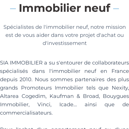
Immobilier neuf
Spécialistes de l'immobilier neuf, notre mission
est de vous aider dans votre projet d'achat ou
d'investissement
SIA IMMOBILIER a su s'entourer de collaborateurs
spécialisés dans l'immobilier neuf en France
depuis 2010. Nous sommes partenaires des plus
grands Promoteurs Immobilier tels que Nexity,
Altarea Cogedim, Kaufman & Broad, Bouygues
Immobilier, Vinci, Icade... ainsi que de
commercialisateurs.