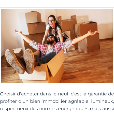
Choisir d'acheter dans le neuf, c'est la garantie de
profiter d'un bien immobilier agréable, lumineux,
respectueux des normes énergétiques mais aussi