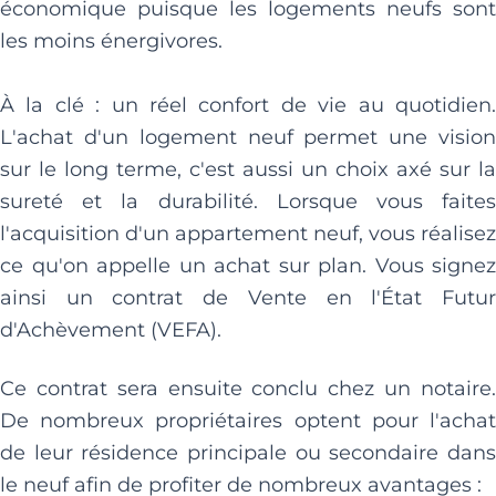
économique puisque les logements neufs sont
les moins énergivores.
À la clé : un réel confort de vie au quotidien.
L'achat d'un logement neuf permet une vision
sur le long terme, c'est aussi un choix axé sur la
sureté et la durabilité. Lorsque vous faites
l'acquisition d'un appartement neuf, vous réalisez
ce qu'on appelle un achat sur plan. Vous signez
ainsi un contrat de Vente en l'État Futur
d'Achèvement (VEFA).
Ce contrat sera ensuite conclu chez un notaire.
De nombreux propriétaires optent pour l'achat
de leur résidence principale ou secondaire dans
le neuf afin de profiter de nombreux avantages :