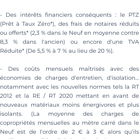
- Des intérêts financiers conséquents : le PTZ
(Prêt à Taux Zéro*), des frais de notaires réduits
ou offerts* (2,3 % dans le Neuf en moyenne contre
8,3 % dans l'ancien) ou encore d'une TVA
Réduite* (De 5,5 % à 7 % au lieu de 20 %).
- Des coûts mensuels maîtrisés avec des
économies de charges d'entretien, d'isolation…
notamment avec les nouvelles normes tels la RT
2012 et la RE / RT 2020 mettant en avant de
nouveaux matériaux moins énergivores et plus
isolants. (La moyenne des charges de
copropriétés mensuelles au mètre carré dans le
Neuf est de l'ordre de 2 € à 3 € alors qu'ils