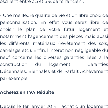
oscillent entre 3,5 et 5 € dans l'ancien).
- Une meilleure qualité de vie et un libre choix de
personnalisation. En effet vous serez libre de
choisir le plan de votre futur logement et
notamment l'agencement des pièces mais aussi
les différents matériaux (revêtement des sols,
carrelage etc.). Enfin, l'intérêt non négligeable du
neuf concerne les diverses garanties liées à la
construction du logement : Garanties
Décennales, Biennales et de Parfait Achèvement
par exemple.
Achetez en TVA Réduite
Depuis le 1er janvier 2014, l'achat d'un logement