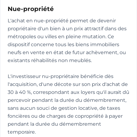
Nue-propriété
L'achat en nue-propriété permet de devenir
propriétaire d'un bien à un prix attractif dans des
métropoles ou villes en pleine mutation. Ce
dispositif concerne tous les biens immobiliers
neufs en vente en état de futur achèvement, ou
existants réhabilités non meublés.
L'investisseur nu-propriétaire bénéficie dès
l'acquisition, d'une décote sur son prix d'achat de
30 à 40 %, correspondant aux loyers qu'il aurait dû
percevoir pendant la durée du démembrement,
sans aucun souci de gestion locative, de taxes
foncières ou de charges de copropriété à payer
pendant la durée du démembrement
temporaire.