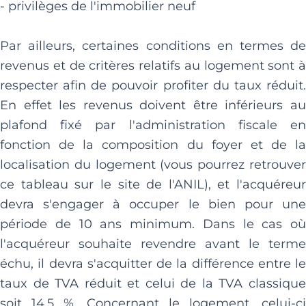
- privilèges de l'immobilier neuf
Par ailleurs, certaines conditions en termes de
revenus et de critères relatifs au logement sont à
respecter afin de pouvoir profiter du taux réduit.
En effet les revenus doivent être inférieurs au
plafond fixé par l'administration fiscale en
fonction de la composition du foyer et de la
localisation du logement (vous pourrez retrouver
ce tableau sur le site de l'ANIL), et l'acquéreur
devra s'engager à occuper le bien pour une
période de 10 ans minimum. Dans le cas où
l'acquéreur souhaite revendre avant le terme
échu, il devra s'acquitter de la différence entre le
taux de TVA réduit et celui de la TVA classique
soit 14,5 %. Concernant le logement, celui-ci