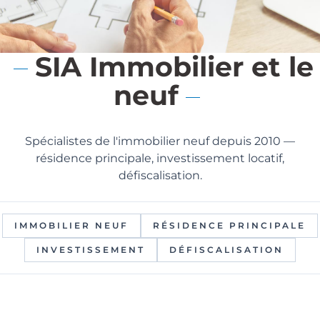
SIA Immobilier et le
neuf
Spécialistes de l'immobilier neuf depuis 2010 —
résidence principale, investissement locatif,
défiscalisation.
IMMOBILIER NEUF
RÉSIDENCE PRINCIPALE
INVESTISSEMENT
DÉFISCALISATION