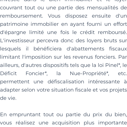
couvrant tout ou une partie des mensualités de
remboursement. Vous disposez ensuite d'un
patrimoine immobilier en ayant fourni un effort
d'épargne limité une fois le crédit remboursé.
L'investisseur percevra donc des loyers bruts sur
lesquels il bénéficiera d'abattements fiscaux
limitant l'imposition sur les revenus fonciers. Par
ailleurs, d'autres dispositifs tels que la loi Pinel*, le
Déficit Foncier*, la Nue-Propriété*, etc.
permettent une défiscalisation intéressante à
adapter selon votre situation fiscale et vos projets
de vie.
En empruntant tout ou partie du prix du bien,
vous réalisez une acquisition plus importante