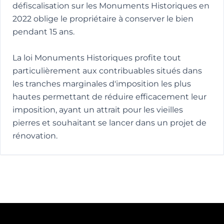
défiscalisation sur les Monuments Historiques en
2022 oblige le propriétaire à conserver le bien
pendant 15 ans.
La loi Monuments Historiques profite tout
particulièrement aux contribuables situés dans
les tranches marginales d'imposition les plus
hautes permettant de réduire efficacement leur
imposition, ayant un attrait pour les vieilles
pierres et souhaitant se lancer dans un projet de
rénovation.