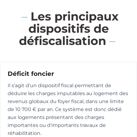
Les principaux
dispositifs de
défiscalisation
Déficit foncier
Il s'agit d'un dispositif fiscal permettant de
déduire les charges imputables au logement des
revenus globaux du foyer fiscal, dans une limite
de 10 700 € par an. Ce système est donc dédié
aux logements présentant des charges
importantes ou d'importants travaux de
réhabilitation.