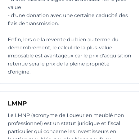
value
- d'une donation avec une certaine caducité des
frais de transmission.
Enfin, lors de la revente du bien au terme du
démembrement, le calcul de la plus-value
imposable est avantageux car le prix d'acquisition
retenue sera le prix de la pleine propriété
d'origine.
LMNP
Le LMNP (acronyme de Loueur en meublé non
professionnel) est un statut juridique et fiscal
particulier qui concerne les investisseurs en