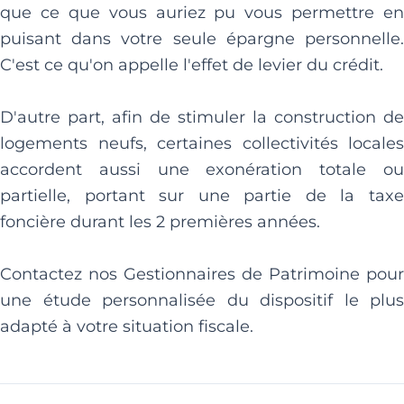
que ce que vous auriez pu vous permettre en
puisant dans votre seule épargne personnelle.
C'est ce qu'on appelle l'effet de levier du crédit.
D'autre part, afin de stimuler la construction de
logements neufs, certaines collectivités locales
accordent aussi une exonération totale ou
partielle, portant sur une partie de la taxe
foncière durant les 2 premières années.
Contactez nos Gestionnaires de Patrimoine pour
une étude personnalisée du dispositif le plus
adapté à votre situation fiscale.