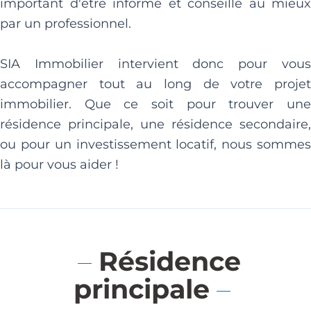
important d'être informé et conseillé au mieux
par un professionnel.
SIA Immobilier intervient donc pour vous
accompagner tout au long de votre projet
immobilier. Que ce soit pour trouver une
résidence principale, une résidence secondaire,
ou pour un investissement locatif, nous sommes
là pour vous aider !
Résidence
principale