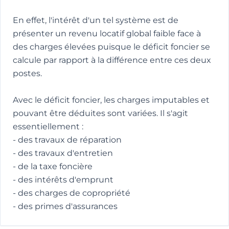
En effet, l'intérêt d'un tel système est de
présenter un revenu locatif global faible face à
des charges élevées puisque le déficit foncier se
calcule par rapport à la différence entre ces deux
postes.
Avec le déficit foncier, les charges imputables et
pouvant être déduites sont variées. Il s'agit
essentiellement :
- des travaux de réparation
- des travaux d'entretien
- de la taxe foncière
- des intérêts d'emprunt
- des charges de copropriété
- des primes d'assurances