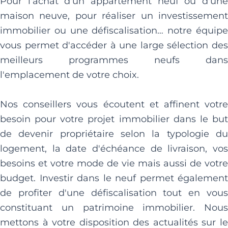
Pour l'achat d'un appartement neuf ou d'une
maison neuve, pour réaliser un investissement
immobilier ou une défiscalisation… notre équipe
vous permet d'accéder à une large sélection des
meilleurs programmes neufs dans
l'emplacement de votre choix.
Nos conseillers vous écoutent et affinent votre
besoin pour votre projet immobilier dans le but
de devenir propriétaire selon la typologie du
logement, la date d'échéance de livraison, vos
besoins et votre mode de vie mais aussi de votre
budget. Investir dans le neuf permet également
de profiter d'une défiscalisation tout en vous
constituant un patrimoine immobilier. Nous
mettons à votre disposition des actualités sur le