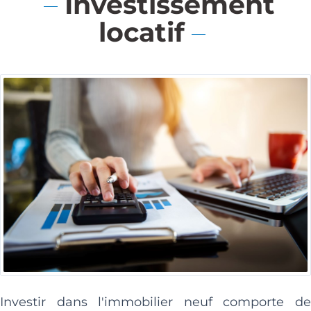
Investissement
locatif
Investir dans l'immobilier neuf comporte de