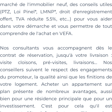
marché de l'immobilier neuf, des conseils utiles
(PTZ, Loi Pinel*, LMNP*, droit d'enregistrement
offert, TVA réduite 5.5%, etc…) pour vous aider
dans votre démarche et vous permettre de tout
comprendre de l'achat en VEFA.
Nos consultants vous accompagnent dès le
contrat de réservation, jusqu'à votre livraison :
visite cloisons, pré-visites, livraisons… Nos
conseillers suivent le respect des engagements
du promoteur, la qualité ainsi que les finitions de
votre logement. Acheter un appartement sur
plan présente de nombreux avantages, aussi
bien pour une résidence principale que pour un
investissement. C'est pour cela qu'il est