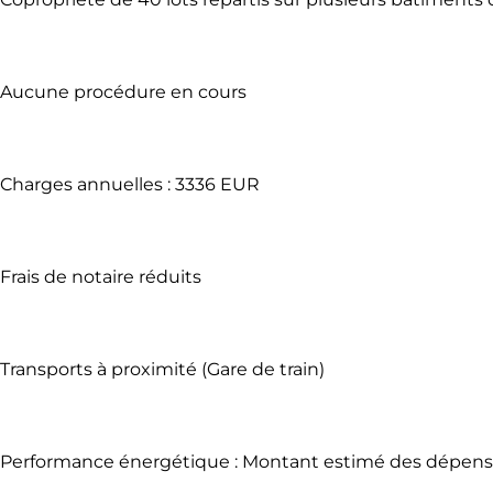
Aucune procédure en cours
Charges annuelles : 3336 EUR
Frais de notaire réduits
Transports à proximité (Gare de train)
Performance énergétique : Montant estimé des dépenses 