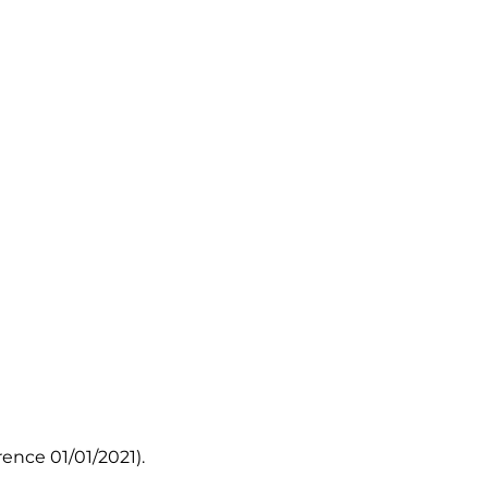
ence 01/01/2021).