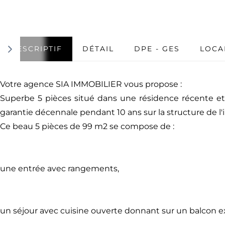
DESCRIPTIF
DÉTAIL
DPE - GES
LOCA
Votre agence SIA IMMOBILIER vous propose :
Superbe 5 pièces situé dans une résidence récente et
garantie décennale pendant 10 ans sur la structure de 
Ce beau 5 pièces de 99 m2 se compose de :
une entrée avec rangements,
un séjour avec cuisine ouverte donnant sur un balcon 