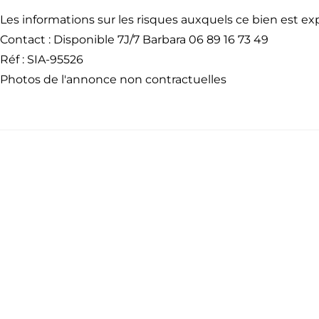
Les informations sur les risques auxquels ce bien est e
Contact : Disponible 7J/7 Barbara 06 89 16 73 49
Réf : SIA-95526