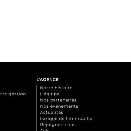
L'AGENCE
Notre histoire
tre gestion
L'équipe
Nos partenaires
Nos événements
Actualités
Lexique de l'immobilier
Rejoignez-nous
Avis