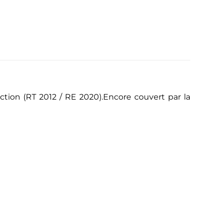
tion (RT 2012 / RE 2020).Encore couvert par la