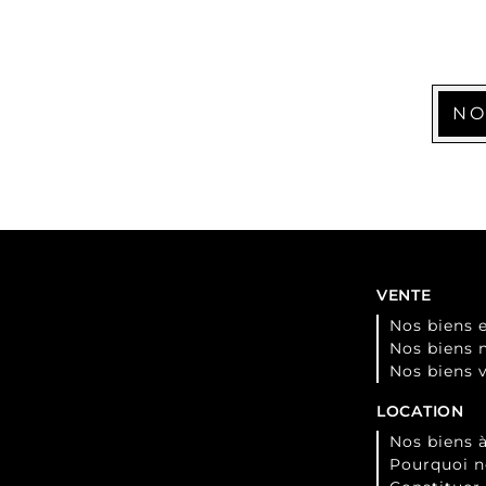
NO
VENTE
Nos biens 
Nos biens 
Nos biens 
LOCATION
Nos biens à
Pourquoi n