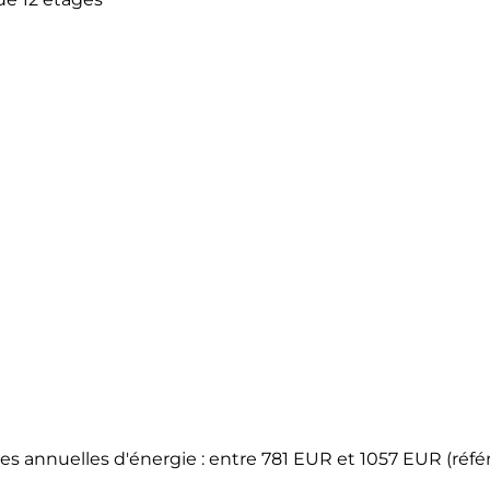
annuelles d'énergie : entre 781 EUR et 1057 EUR (référ